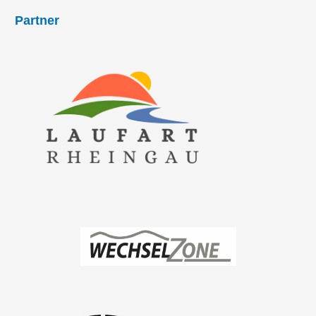
Partner