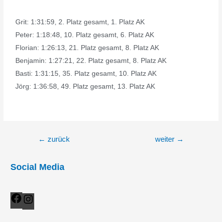
Grit: 1:31:59, 2. Platz gesamt, 1. Platz AK
Peter: 1:18:48, 10. Platz gesamt, 6. Platz AK
Florian: 1:26:13, 21. Platz gesamt, 8. Platz AK
Benjamin: 1:27:21, 22. Platz gesamt, 8. Platz AK
Basti: 1:31:15, 35. Platz gesamt, 10. Platz AK
Jörg: 1:36:58, 49. Platz gesamt, 13. Platz AK
←
zurück
weiter
→
Social Media