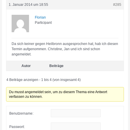
1. Januar 2014 um 18:55
#285
Florian
Participant
Da sich keiner gegen Heilbronn ausgesprochen hat, hab ich diesen
Termin aufgenommen. Christine, Jan und ich sind schon
angemeldet.
Autor
Beiträge
4 Beiträge anzeigen - 1 bis 4 (von insgesamt 4)
Du musst angemeldet sein, um zu diesem Thema eine Antwort
verfassen zu können.
Benutzername:
Passwort: