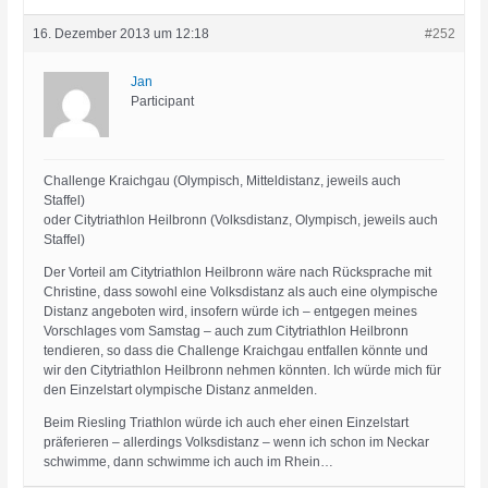
16. Dezember 2013 um 12:18
#252
Jan
Participant
Challenge Kraichgau (Olympisch, Mitteldistanz, jeweils auch
Staffel)
oder Citytriathlon Heilbronn (Volksdistanz, Olympisch, jeweils auch
Staffel)
Der Vorteil am Citytriathlon Heilbronn wäre nach Rücksprache mit
Christine, dass sowohl eine Volksdistanz als auch eine olympische
Distanz angeboten wird, insofern würde ich – entgegen meines
Vorschlages vom Samstag – auch zum Citytriathlon Heilbronn
tendieren, so dass die Challenge Kraichgau entfallen könnte und
wir den Citytriathlon Heilbronn nehmen könnten. Ich würde mich für
den Einzelstart olympische Distanz anmelden.
Beim Riesling Triathlon würde ich auch eher einen Einzelstart
präferieren – allerdings Volksdistanz – wenn ich schon im Neckar
schwimme, dann schwimme ich auch im Rhein…